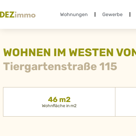
Wohnungen
Gewerbe
WOHNEN IM WESTEN VO
Tiergartenstraße 115
46 m2
Wohnfläche in m2