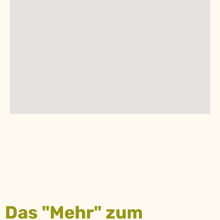
Das "Mehr" zum