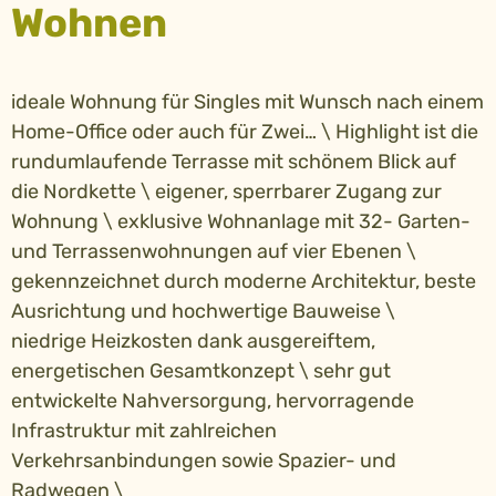
Wohnen
ideale Wohnung für Singles mit Wunsch nach einem
Home-Office oder auch für Zwei… \ Highlight ist die
rundumlaufende Terrasse mit schönem Blick auf
die Nordkette \ eigener, sperrbarer Zugang zur
Wohnung \ exklusive Wohnanlage mit 32- Garten-
und Terrassenwohnungen auf vier Ebenen \
gekennzeichnet durch moderne Architektur, beste
Ausrichtung und hochwertige Bauweise \
niedrige Heizkosten dank ausgereiftem,
energetischen Gesamtkonzept \ sehr gut
entwickelte Nahversorgung, hervorragende
Infrastruktur mit zahlreichen
Verkehrsanbindungen sowie Spazier- und
Radwegen \