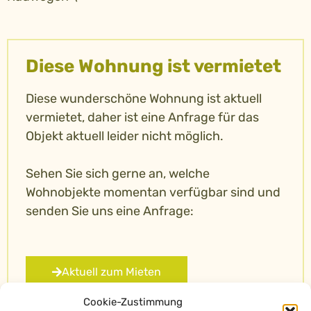
Diese Wohnung ist vermietet
Diese wunderschöne Wohnung ist aktuell
vermietet, daher ist eine Anfrage für das
Objekt aktuell leider nicht möglich.
Sehen Sie sich gerne an, welche
Wohnobjekte momentan verfügbar sind und
senden Sie uns eine Anfrage:
Aktuell zum Mieten
Cookie-Zustimmung