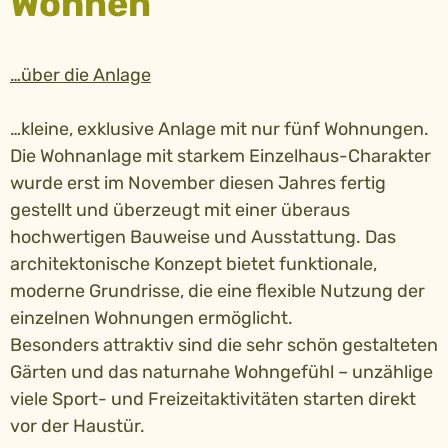
Wohnen
…über die Anlage
…kleine, exklusive Anlage mit nur fünf Wohnungen.
Die Wohnanlage mit starkem Einzelhaus-Charakter
wurde erst im November diesen Jahres fertig
gestellt und überzeugt mit einer überaus
hochwertigen Bauweise und Ausstattung. Das
architektonische Konzept bietet funktionale,
moderne Grundrisse, die eine flexible Nutzung der
einzelnen Wohnungen ermöglicht.
Besonders attraktiv sind die sehr schön gestalteten
Gärten und das naturnahe Wohngefühl – unzählige
viele Sport- und Freizeitaktivitäten starten direkt
vor der Haustür.