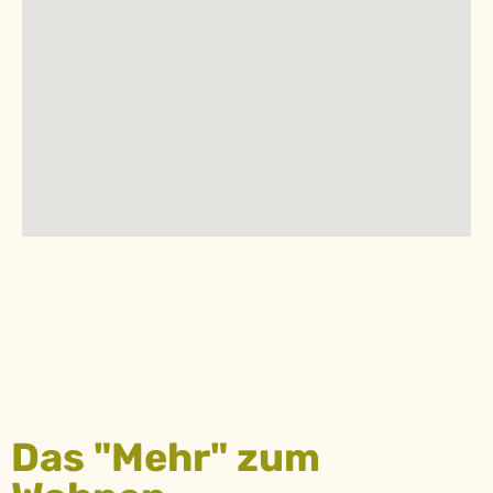
Das "Mehr" zum