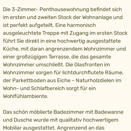
Die 3-Zimmer- Penthousewohnung befindet sich
im ersten und zweiten Stock der Wohnanlage und
ist perfekt aufgeteilt. Eine harmonisch
ausgeleuchtete Treppe mit Zugang im ersten Stock
führt Sie direkt in eine hochwertig ausgestattete
Küche, mit daran angrenzendem Wohnzimmer und
einer großzügigen Terrasse, die das gesamte
Wohnzimmer umschließt. Die Glasfronten im
Wohnzimmer sorgen für lichtdurchflutete Räume,
der Parkettboden aus Eiche – Naturholzdielen im
Wohn- und Schlafbereich sorgt für ein
Wohlfühlambiente.
Das schön möblierte Badezimmer mit Badewanne
und Dusche wurde mit qualitativ hochwertigem
Mobiliar ausgestattet. Angrenzend an das