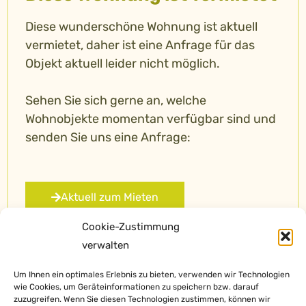
Diese wunderschöne Wohnung ist aktuell
vermietet, daher ist eine Anfrage für das
Objekt aktuell leider nicht möglich.
Sehen Sie sich gerne an, welche
Wohnobjekte momentan verfügbar sind und
senden Sie uns eine Anfrage:
Aktuell zum Mieten
Cookie-Zustimmung
verwalten
Um Ihnen ein optimales Erlebnis zu bieten, verwenden wir Technologien
wie Cookies, um Geräteinformationen zu speichern bzw. darauf
zuzugreifen. Wenn Sie diesen Technologien zustimmen, können wir