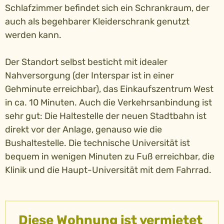
Schlafzimmer befindet sich ein Schrankraum, der
auch als begehbarer Kleiderschrank genutzt
werden kann.
Der Standort selbst besticht mit idealer
Nahversorgung (der Interspar ist in einer
Gehminute erreichbar), das Einkaufszentrum West
in ca. 10 Minuten. Auch die Verkehrsanbindung ist
sehr gut: Die Haltestelle der neuen Stadtbahn ist
direkt vor der Anlage, genauso wie die
Bushaltestelle. Die technische Universität ist
bequem in wenigen Minuten zu Fuß erreichbar, die
Klinik und die Haupt-Universität mit dem Fahrrad.
Diese Wohnung ist vermietet