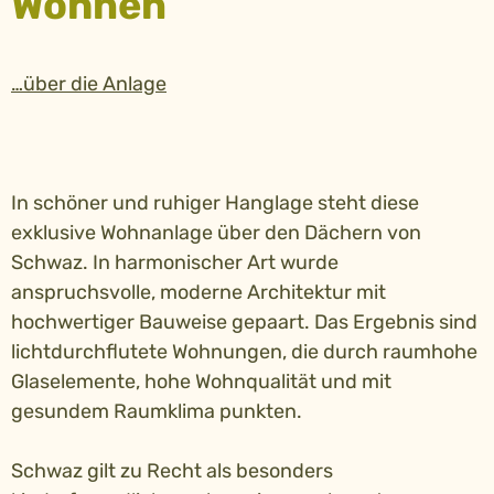
Wohnen
…über die Anlage
In schöner und ruhiger Hanglage steht diese
exklusive Wohnanlage über den Dächern von
Schwaz. In harmonischer Art wurde
anspruchsvolle, moderne Architektur mit
hochwertiger Bauweise gepaart. Das Ergebnis sind
lichtdurchflutete Wohnungen, die durch raumhohe
Glaselemente, hohe Wohnqualität und mit
gesundem Raumklima punkten.
Schwaz gilt zu Recht als besonders