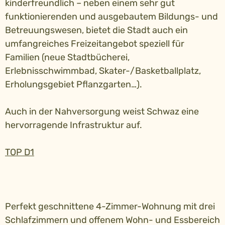
kinderfreundlich – neben einem sehr gut
funktionierenden und ausgebautem Bildungs- und
Betreuungswesen, bietet die Stadt auch ein
umfangreiches Freizeitangebot speziell für
Familien (neue Stadtbücherei,
Erlebnisschwimmbad, Skater-/Basketballplatz,
Erholungsgebiet Pflanzgarten…).
Auch in der Nahversorgung weist Schwaz eine
hervorragende Infrastruktur auf.
TOP D1
Perfekt geschnittene 4-Zimmer-Wohnung mit drei
Schlafzimmern und offenem Wohn- und Essbereich