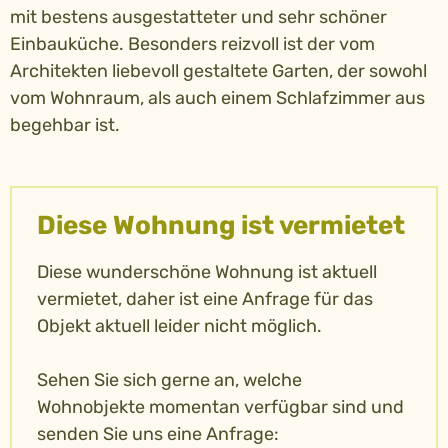
mit bestens ausgestatteter und sehr schöner
Einbauküche. Besonders reizvoll ist der vom
Architekten liebevoll gestaltete Garten, der sowohl
vom Wohnraum, als auch einem Schlafzimmer aus
begehbar ist.
Diese Wohnung ist vermietet
Diese wunderschöne Wohnung ist aktuell
vermietet, daher ist eine Anfrage für das
Objekt aktuell leider nicht möglich.
Sehen Sie sich gerne an, welche
Wohnobjekte momentan verfügbar sind und
senden Sie uns eine Anfrage: