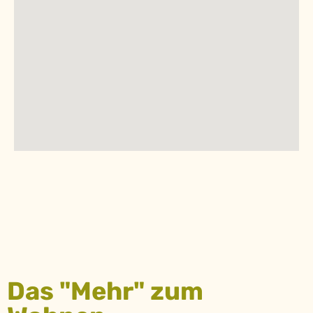
Das "Mehr" zum