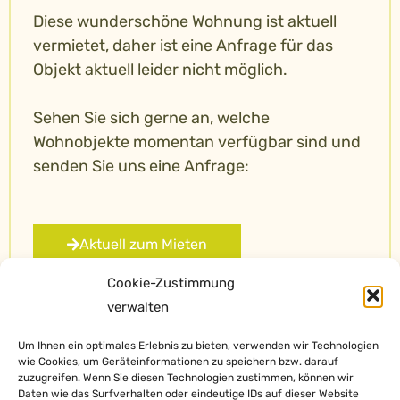
Diese wunderschöne Wohnung ist aktuell
vermietet, daher ist eine Anfrage für das
Objekt aktuell leider nicht möglich.
Sehen Sie sich gerne an, welche
Wohnobjekte momentan verfügbar sind und
senden Sie uns eine Anfrage:
Aktuell zum Mieten
Cookie-Zustimmung
verwalten
Um Ihnen ein optimales Erlebnis zu bieten, verwenden wir Technologien
wie Cookies, um Geräteinformationen zu speichern bzw. darauf
zuzugreifen. Wenn Sie diesen Technologien zustimmen, können wir
Daten wie das Surfverhalten oder eindeutige IDs auf dieser Website