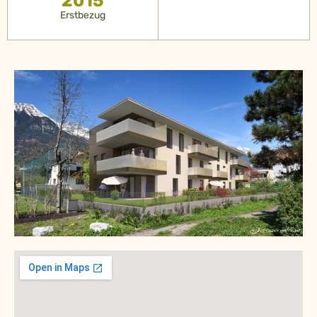
2015
Erstbezug