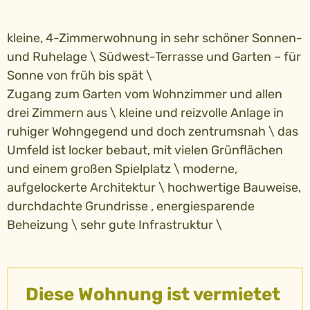
kleine, 4-Zimmerwohnung in sehr schöner Sonnen-
und Ruhelage \ Südwest-Terrasse und Garten – für
Sonne von früh bis spät \
Zugang zum Garten vom Wohnzimmer und allen
drei Zimmern aus \ kleine und reizvolle Anlage in
ruhiger Wohngegend und doch zentrumsnah \ das
Umfeld ist locker bebaut, mit vielen Grünflächen
und einem großen Spielplatz \ moderne,
aufgelockerte Architektur \ hochwertige Bauweise,
durchdachte Grundrisse , energiesparende
Beheizung \ sehr gute Infrastruktur \
Diese Wohnung ist vermietet