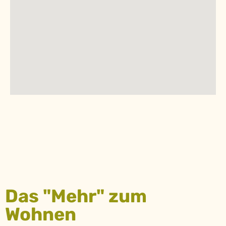
Das "Mehr" zum
Wohnen