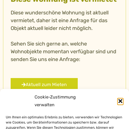
Diese wunderschöne Wohnung ist aktuell
vermietet, daher ist eine Anfrage für das
Objekt aktuell leider nicht möglich.
Sehen Sie sich gerne an, welche
Wohnobjekte momentan verfügbar sind und
senden Sie uns eine Anfrage:
Aktuell zum Mieten
Cookie-Zustimmung
verwalten
Um Ihnen ein optimales Erlebnis zu bieten, verwenden wir Technologien
wie Cookies, um Geräteinformationen zu speichern bzw. darauf
zuzugreifen. Wenn Sie diesen Technologien zustimmen, können wir