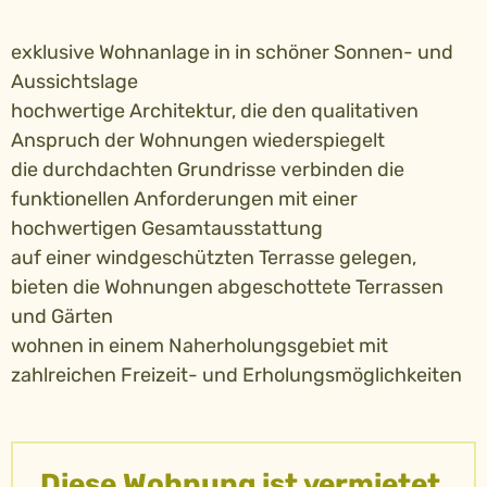
exklusive Wohnanlage in in schöner Sonnen- und
Aussichtslage
hochwertige Architektur, die den qualitativen
Anspruch der Wohnungen wiederspiegelt
die durchdachten Grundrisse verbinden die
funktionellen Anforderungen mit einer
hochwertigen Gesamtausstattung
auf einer windgeschützten Terrasse gelegen,
bieten die Wohnungen abgeschottete Terrassen
und Gärten
wohnen in einem Naherholungsgebiet mit
zahlreichen Freizeit- und Erholungsmöglichkeiten
Diese Wohnung ist vermietet