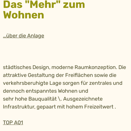
Das "Mehr" zum
Wohnen
…über die Anlage
städtisches Design, moderne Raumkonzeption. Die
attraktive Gestaltung der Freiflächen sowie die
verkehrsberuhigte Lage sorgen für zentrales und
dennoch entspanntes Wohnen und
sehr hohe Bauqualität \. Ausgezeichnete
Infrastruktur, gepaart mit hohem Freizeitwert .
TOP A01