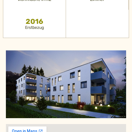
2016
Erstbezug