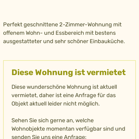
Perfekt geschnittene 2-Zimmer-Wohnung mit
offenem Wohn- und Essbereich mit bestens
ausgestatteter und sehr schöner Einbauküche.
Diese Wohnung ist vermietet
Diese wunderschöne Wohnung ist aktuell
vermietet, daher ist eine Anfrage für das
Objekt aktuell leider nicht möglich.
Sehen Sie sich gerne an, welche
Wohnobjekte momentan verfügbar sind und
senden Sie uns eine Anfrage: