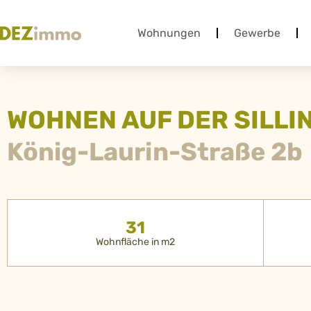
Wohnungen
Gewerbe
WOHNEN AUF DER SILLI
König-Laurin-Straße 2b
31
Wohnfläche in m2