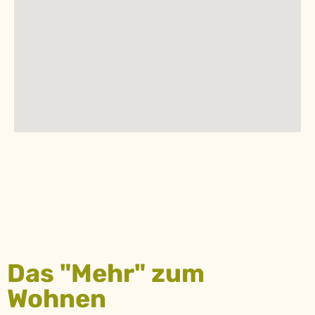
Das "Mehr" zum
Wohnen