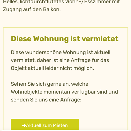
Helles, lichtdurchflutetes Wohn-/Esszimmer mit
Zugang auf den Balkon.
Diese Wohnung ist vermietet
Diese wunderschöne Wohnung ist aktuell
vermietet, daher ist eine Anfrage für das
Objekt aktuell leider nicht möglich.
Sehen Sie sich gerne an, welche
Wohnobjekte momentan verfügbar sind und
senden Sie uns eine Anfrage:
Aktuell zum Mieten