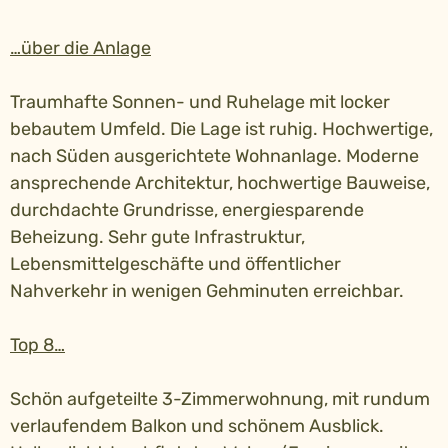
…über die Anlage
Traumhafte Sonnen- und Ruhelage mit locker
bebautem Umfeld. Die Lage ist ruhig. Hochwertige,
nach Süden ausgerichtete Wohnanlage. Moderne
ansprechende Architektur, hochwertige Bauweise,
durchdachte Grundrisse, energiesparende
Beheizung. Sehr gute Infrastruktur,
Lebensmittelgeschäfte und öffentlicher
Nahverkehr in wenigen Gehminuten erreichbar.
Top 8…
Schön aufgeteilte 3-Zimmerwohnung, mit rundum
verlaufendem Balkon und schönem Ausblick.