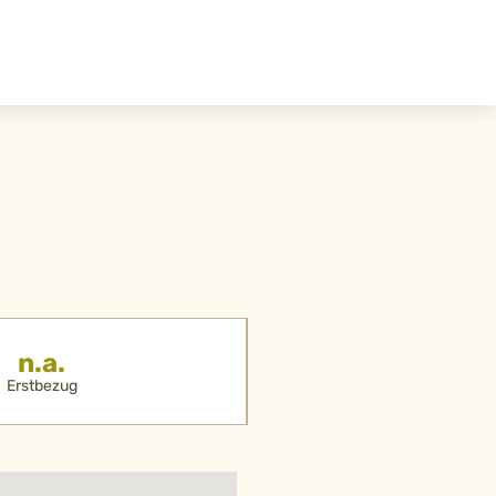
n.a.
Erstbezug