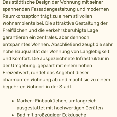
Das städtische Design der Wohnung mit seiner
spannenden Fassadengestaltung und modernen
Raumkonzeption trägt zu einem stilvollen
Wohnambiente bei. Die attraktive Gestaltung der
Freiflächen und die verkehrsberuhigte Lage
garantieren ein zentrales, aber dennoch
entspanntes Wohnen. Abschließend zeugt die sehr
hohe Bauqualität der Wohnung von Langlebigkeit
und Komfort. Die ausgezeichnete Infrastruktur in
der Umgebung, gepaart mit einem hohen
Freizeitwert, rundet das Angebot dieser
charmanten Wohnung ab und macht sie zu einem
begehrten Wohnort in der Stadt.
Marken-Einbauküchen, umfangreich
ausgestattet mit hochwertigen Geräten
Bad mit großzügiger Eckdusche