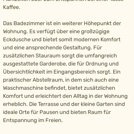
Kaffee.
Das Badezimmer ist ein weiterer Höhepunkt der
Wohnung. Es verfügt über eine großzügige
Eckdusche und bietet somit modernen Komfort
und eine ansprechende Gestaltung. Für
zusätzlichen Stauraum sorgt die umfangreich
ausgestattete Garderobe, die für Ordnung und
Übersichtlichkeit im Eingangsbereich sorgt. Ein
praktischer Abstellraum, in dem sich auch eine
Waschmaschine befindet, bietet zusätzlichen
Komfort und erleichtert den Alltag in der Wohnung
erheblich. Die Terrasse und der kleine Garten sind
ideale Orte für Pausen und bieten Raum für
Entspannung im Freien.