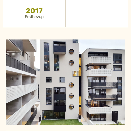
2017
Erstbezug