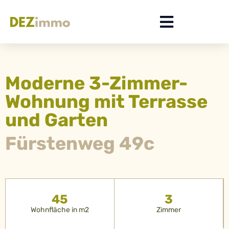
Moderne 3-Zimmer-
Wohnung mit Terrasse
und Garten
Fürstenweg 49c
45
3
Wohnfläche in m2
Zimmer