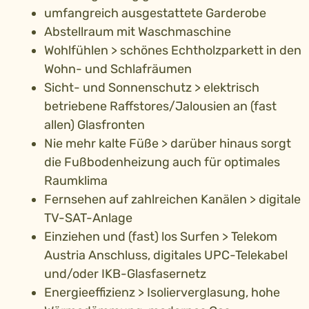
umfangreich ausgestattete Garderobe
Abstellraum mit Waschmaschine
Wohlfühlen > schönes Echtholzparkett in den
Wohn- und Schlafräumen
Sicht- und Sonnenschutz > elektrisch
betriebene Raffstores/Jalousien an (fast
allen) Glasfronten
Nie mehr kalte Füße > darüber hinaus sorgt
die Fußbodenheizung auch für optimales
Raumklima
Fernsehen auf zahlreichen Kanälen > digitale
TV-SAT-Anlage
Einziehen und (fast) los Surfen > Telekom
Austria Anschluss, digitales UPC-Telekabel
und/oder IKB-Glasfasernetz
Energieeffizienz > Isolierverglasung, hohe