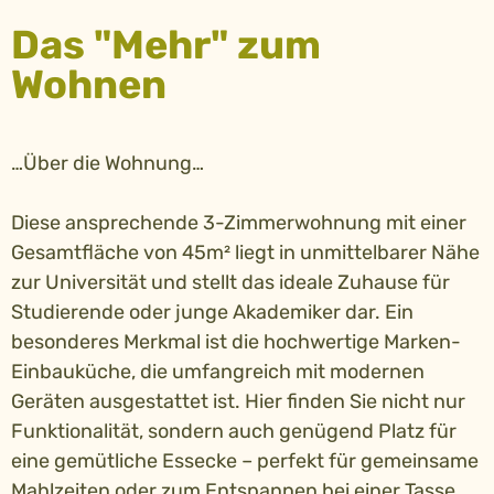
Das "Mehr" zum
Wohnen
…Über die Wohnung…
Diese ansprechende 3-Zimmerwohnung mit einer
Gesamtfläche von 45m² liegt in unmittelbarer Nähe
zur Universität und stellt das ideale Zuhause für
Studierende oder junge Akademiker dar. Ein
besonderes Merkmal ist die hochwertige Marken-
Einbauküche, die umfangreich mit modernen
Geräten ausgestattet ist. Hier finden Sie nicht nur
Funktionalität, sondern auch genügend Platz für
eine gemütliche Essecke – perfekt für gemeinsame
Mahlzeiten oder zum Entspannen bei einer Tasse