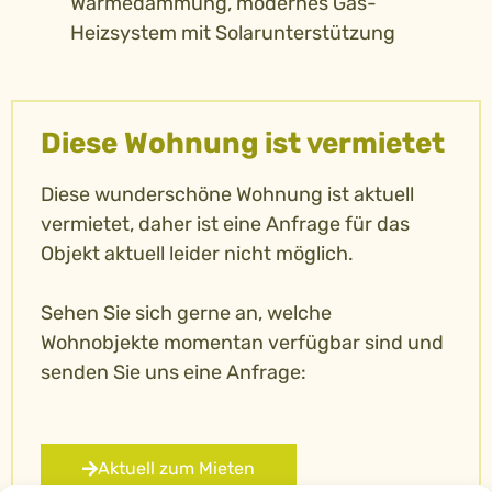
Wärmedämmung, modernes Gas-
Heizsystem mit Solarunterstützung
Diese Wohnung ist vermietet
Diese wunderschöne Wohnung ist aktuell
vermietet, daher ist eine Anfrage für das
Objekt aktuell leider nicht möglich.
Sehen Sie sich gerne an, welche
Wohnobjekte momentan verfügbar sind und
senden Sie uns eine Anfrage:
Aktuell zum Mieten