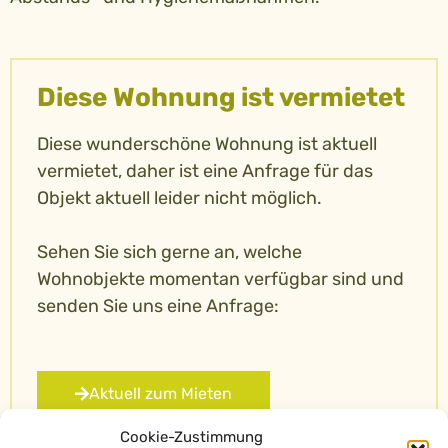
Diese Wohnung ist vermietet
Diese wunderschöne Wohnung ist aktuell
vermietet, daher ist eine Anfrage für das
Objekt aktuell leider nicht möglich.
Sehen Sie sich gerne an, welche
Wohnobjekte momentan verfügbar sind und
senden Sie uns eine Anfrage:
Aktuell zum Mieten
Cookie-Zustimmung