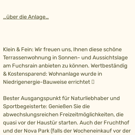
…über die Anlage…
Klein & Fein: Wir freuen uns, Ihnen diese schöne
Terrassenwohnung in Sonnen- und Aussichtslage
am Fuchsrain anbieten zu können. Wertbeständig
& Kostensparend: Wohnanlage wurde in
Niedrigenergie-Bauweise errichtet 
Bester Ausgangspunkt für Naturliebhaber und
Sportbegeisterte: Genießen Sie die
abwechslungsreichen Freizeitmöglichkeiten, die
quasi vor der Haustür starten. Auch der Fruchthof
und der Nova Park (falls der Wocheneinkauf vor der