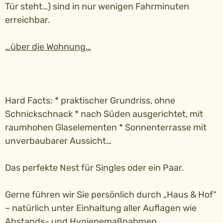
Tür steht…) sind in nur wenigen Fahrminuten
erreichbar.
…über die Wohnung…
Hard Facts: * praktischer Grundriss, ohne
Schnickschnack * nach Süden ausgerichtet, mit
raumhohen Glaselementen * Sonnenterrasse mit
unverbaubarer Aussicht…
Das perfekte Nest für Singles oder ein Paar.
Gerne führen wir Sie persönlich durch „Haus & Hof“
– natürlich unter Einhaltung aller Auflagen wie
Abstands- und Hygienemaßnahmen.