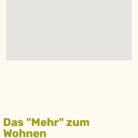
Das "Mehr" zum
Wohnen