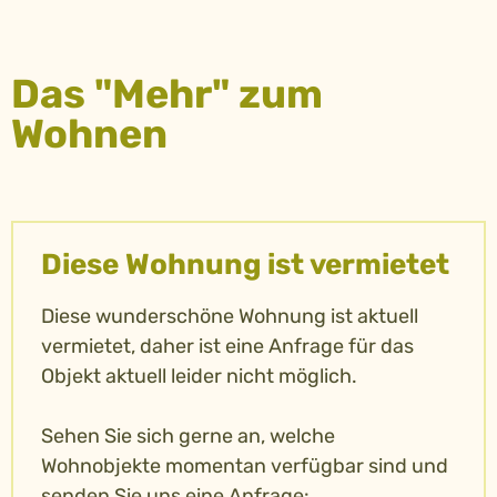
Das "Mehr" zum
Wohnen
Diese Wohnung ist vermietet
Diese wunderschöne Wohnung ist aktuell
vermietet, daher ist eine Anfrage für das
Objekt aktuell leider nicht möglich.
Sehen Sie sich gerne an, welche
Wohnobjekte momentan verfügbar sind und
senden Sie uns eine Anfrage: