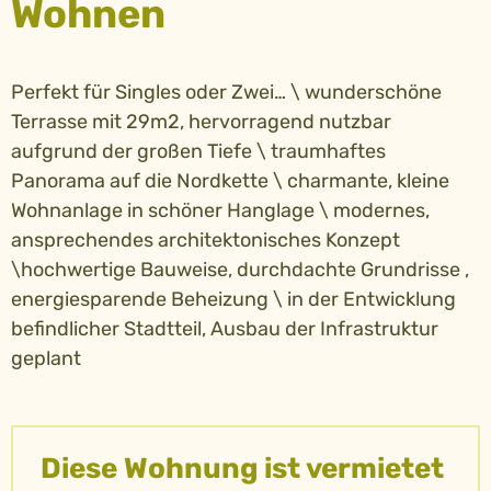
Wohnen
Perfekt für Singles oder Zwei… \ wunderschöne
Terrasse mit 29m2, hervorragend nutzbar
aufgrund der großen Tiefe \ traumhaftes
Panorama auf die Nordkette \ charmante, kleine
Wohnanlage in schöner Hanglage \ modernes,
ansprechendes architektonisches Konzept
\hochwertige Bauweise, durchdachte Grundrisse ,
energiesparende Beheizung \ in der Entwicklung
befindlicher Stadtteil, Ausbau der Infrastruktur
geplant
Diese Wohnung ist vermietet