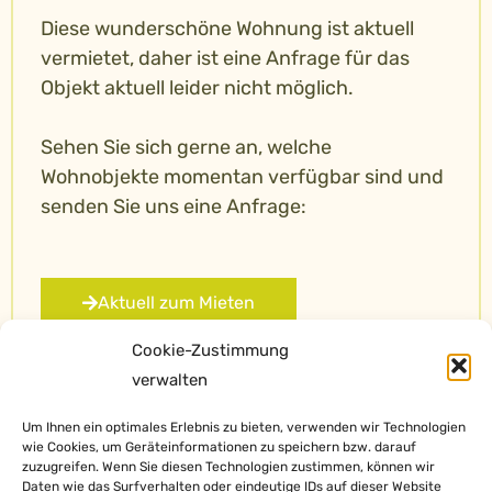
Diese wunderschöne Wohnung ist aktuell
vermietet, daher ist eine Anfrage für das
Objekt aktuell leider nicht möglich.
Sehen Sie sich gerne an, welche
Wohnobjekte momentan verfügbar sind und
senden Sie uns eine Anfrage:
Aktuell zum Mieten
Cookie-Zustimmung
verwalten
Um Ihnen ein optimales Erlebnis zu bieten, verwenden wir Technologien
wie Cookies, um Geräteinformationen zu speichern bzw. darauf
zuzugreifen. Wenn Sie diesen Technologien zustimmen, können wir
Daten wie das Surfverhalten oder eindeutige IDs auf dieser Website