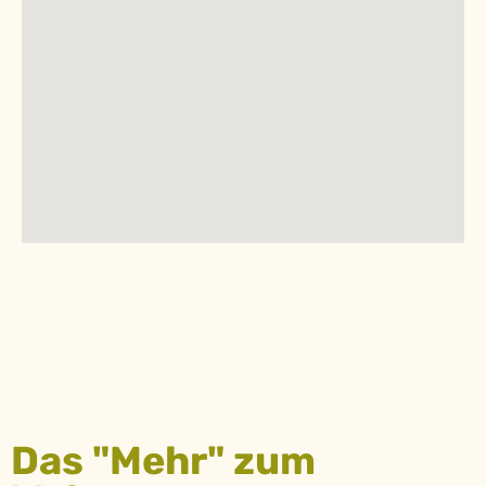
Das "Mehr" zum