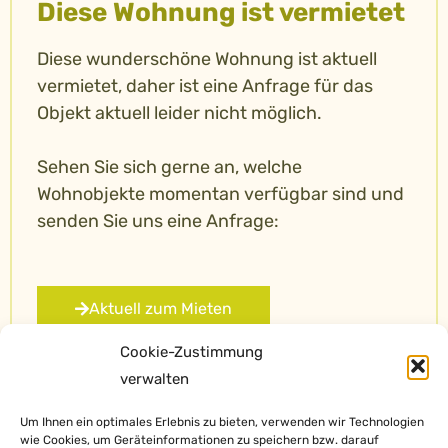
Diese Wohnung ist vermietet
Diese wunderschöne Wohnung ist aktuell
vermietet, daher ist eine Anfrage für das
Objekt aktuell leider nicht möglich.
Sehen Sie sich gerne an, welche
Wohnobjekte momentan verfügbar sind und
senden Sie uns eine Anfrage:
Aktuell zum Mieten
Cookie-Zustimmung
verwalten
Um Ihnen ein optimales Erlebnis zu bieten, verwenden wir Technologien
wie Cookies, um Geräteinformationen zu speichern bzw. darauf