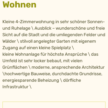
Wohnen
Kleine 4-Zimmerwohnung in sehr schöner Sonnen-
und Ruhelage \ Ausblick – wunderschöne und freie
Sicht auf die Stadt und die umliegenden Felder und
Wälder \ stilvoll angelegter Garten mit eigenem
Zugang auf einen kleine Spielplatz \
kleine Wohnanlage für höchste Ansprüche \ das
Umfeld ist sehr locker bebaut, mit vielen
Grünflächen \ moderne, ansprechende Architektur
\hochwertige Bauweise, durchdachte Grundrisse,
energiesparende Beheizung \ dörfliche
Infrastruktur \