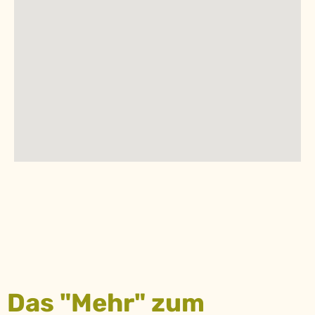
Das "Mehr" zum