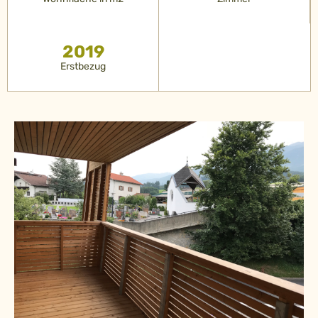
2019
Erstbezug