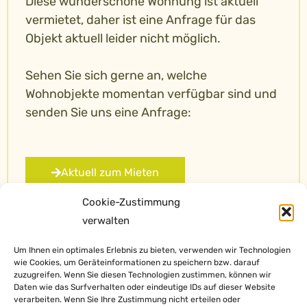
Diese wunderschöne Wohnung ist aktuell
vermietet, daher ist eine Anfrage für das
Objekt aktuell leider nicht möglich.
Sehen Sie sich gerne an, welche
Wohnobjekte momentan verfügbar sind und
senden Sie uns eine Anfrage:
Aktuell zum Mieten
Cookie-Zustimmung
verwalten
Um Ihnen ein optimales Erlebnis zu bieten, verwenden wir Technologien
wie Cookies, um Geräteinformationen zu speichern bzw. darauf
zuzugreifen. Wenn Sie diesen Technologien zustimmen, können wir
Daten wie das Surfverhalten oder eindeutige IDs auf dieser Website
verarbeiten. Wenn Sie Ihre Zustimmung nicht erteilen oder