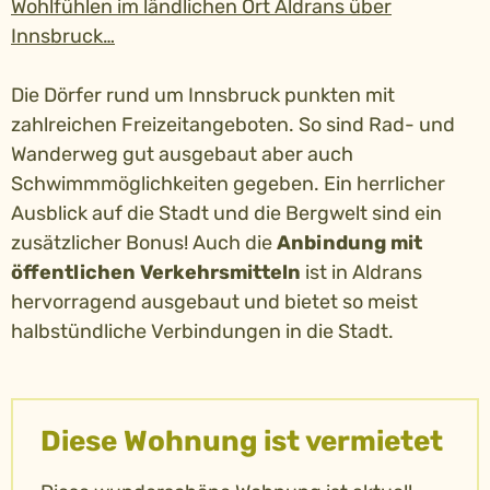
Wohlfühlen im ländlichen Ort Aldrans über
Innsbruck…
Die Dörfer rund um Innsbruck punkten mit
zahlreichen Freizeitangeboten. So sind Rad- und
Wanderweg gut ausgebaut aber auch
Schwimmmöglichkeiten gegeben. Ein herrlicher
Ausblick auf die Stadt und die Bergwelt sind ein
zusätzlicher Bonus! Auch die
Anbindung mit
öffentlichen Verkehrsmitteln
ist in Aldrans
hervorragend ausgebaut und bietet so meist
halbstündliche Verbindungen in die Stadt.
Diese Wohnung ist vermietet