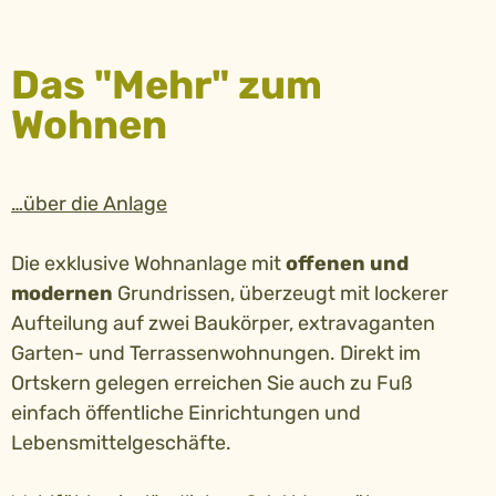
Das "Mehr" zum
Wohnen
…über die Anlage
Die exklusive Wohnanlage mit
offenen und
modernen
Grundrissen, überzeugt mit lockerer
Aufteilung auf zwei Baukörper, extravaganten
Garten- und Terrassenwohnungen. Direkt im
Ortskern gelegen erreichen Sie auch zu Fuß
einfach öffentliche Einrichtungen und
Lebensmittelgeschäfte.