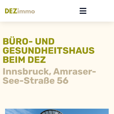
BÜRO- UND
GESUNDHEITSHAUS
BEIM DEZ
Innsbruck, Amraser-
See-Straße 56