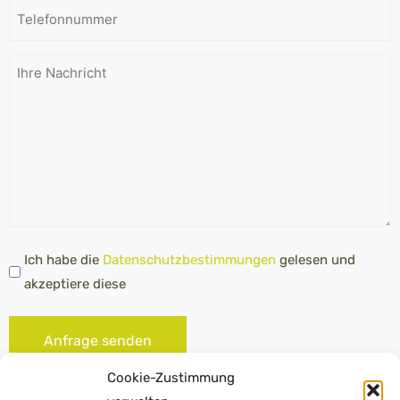
Adresse
*
Telefonnummer
Ihre
Nachricht
Datenschutz
Ich habe die
Datenschutzbestimmungen
gelesen und
*
akzeptiere diese
Anfrage senden
Cookie-Zustimmung