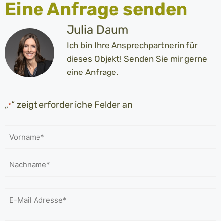
Eine Anfrage senden
Julia Daum
Ich bin Ihre Ansprechpartnerin für
dieses Objekt! Senden Sie mir gerne
eine Anfrage.
„
“ zeigt erforderliche Felder an
*
Name
*
E-
Mail