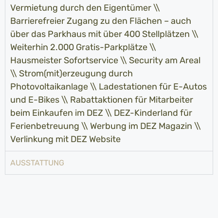
Vermietung durch den Eigentümer \\
Barrierefreier Zugang zu den Flächen – auch
über das Parkhaus mit über 400 Stellplätzen \\
Weiterhin 2.000 Gratis-Parkplätze \\
Hausmeister Sofortservice \\ Security am Areal
\\ Strom(mit)erzeugung durch
Photovoltaikanlage \\ Ladestationen für E-Autos
und E-Bikes \\ Rabattaktionen für Mitarbeiter
beim Einkaufen im DEZ \\ DEZ-Kinderland für
Ferienbetreuung \\ Werbung im DEZ Magazin \\
Verlinkung mit DEZ Website
AUSSTATTUNG