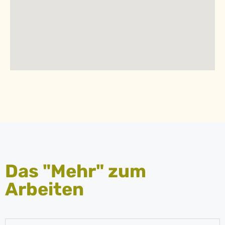
Das "Mehr" zum
Arbeiten