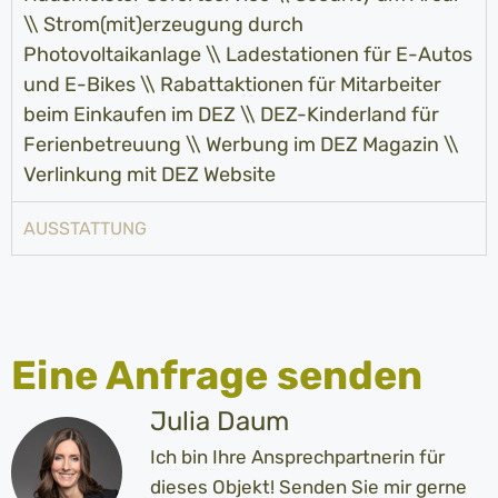
\\ Strom(mit)erzeugung durch
Photovoltaikanlage \\ Ladestationen für E-Autos
und E-Bikes \\ Rabattaktionen für Mitarbeiter
beim Einkaufen im DEZ \\ DEZ-Kinderland für
Ferienbetreuung \\ Werbung im DEZ Magazin \\
Verlinkung mit DEZ Website
AUSSTATTUNG
Eine Anfrage senden
Julia Daum
Ich bin Ihre Ansprechpartnerin für
dieses Objekt! Senden Sie mir gerne