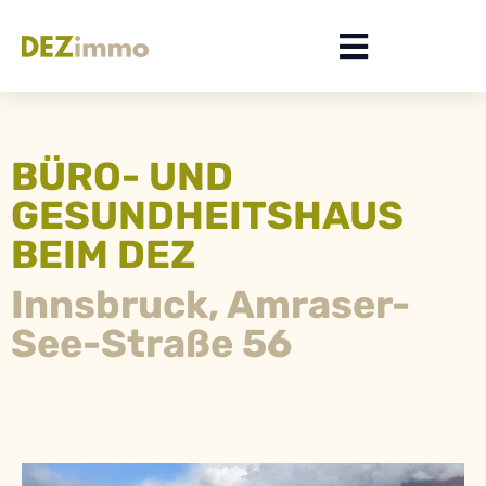
BÜRO- UND
GESUNDHEITSHAUS
BEIM DEZ
Innsbruck, Amraser-
See-Straße 56