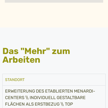
Das "Mehr" zum
Arbeiten
STANDORT
ERWEITERUNG DES ETABLIERTEN MENARDI-
CENTERS \\ INDIVIDUELL GESTALTBARE
FLÄCHEN ALS ERSTBEZUG \\ TOP