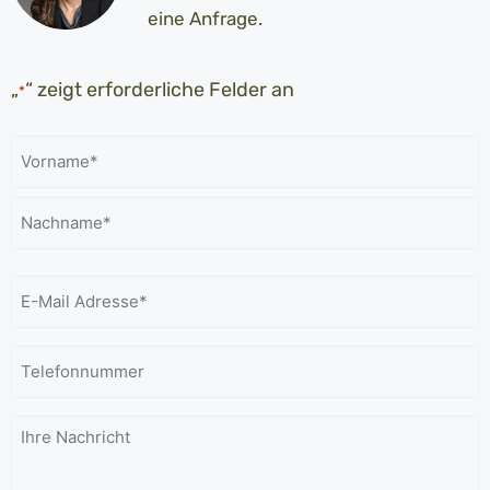
eine Anfrage.
„
“ zeigt erforderliche Felder an
*
Name
*
E-
Mail
Adresse
*
Telefonnummer
Ihre
Nachricht