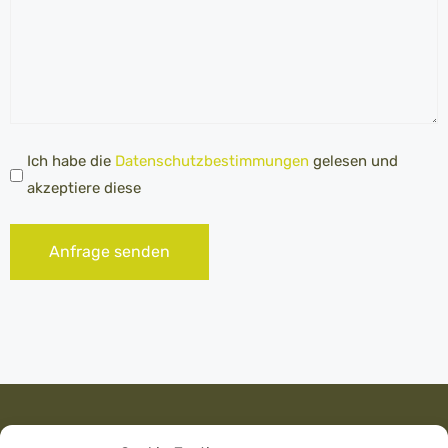
Datenschutz
Ich habe die
Datenschutzbestimmungen
gelesen und
*
akzeptiere diese
Anfrage senden