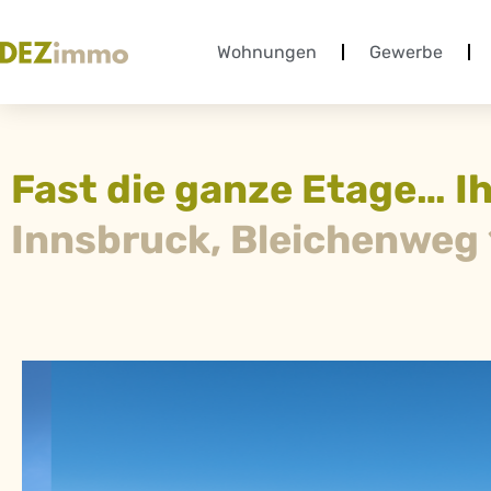
Wohnungen
Gewerbe
Fast die ganze Etage… I
Innsbruck, Bleichenweg