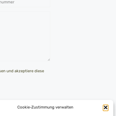
nnummer
en und akzeptiere diese
Cookie-Zustimmung verwalten