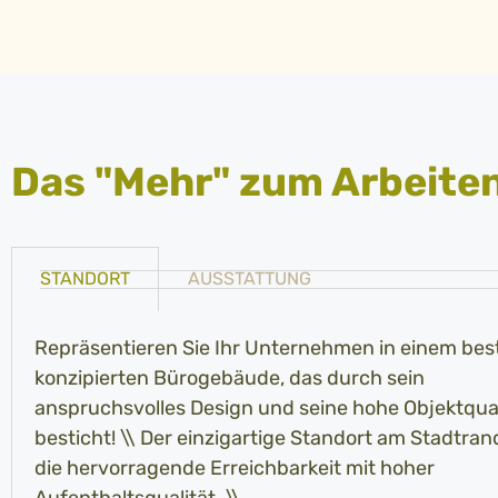
Das "Mehr" zum Arbeite
STANDORT
AUSSTATTUNG
Repräsentieren Sie Ihr Unternehmen in einem bes
konzipierten Bürogebäude, das durch sein
anspruchsvolles Design und seine hohe Objektqual
besticht! \\ Der einzigartige Standort am Stadtran
die hervorragende Erreichbarkeit mit hoher