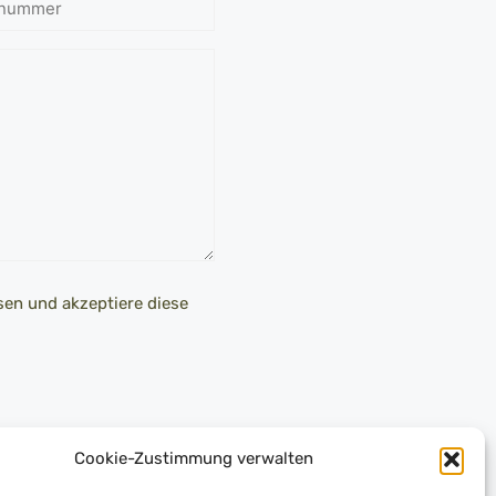
nnummer
en und akzeptiere diese
Cookie-Zustimmung verwalten