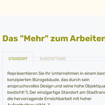
Das "Mehr" zum Arbeite
STANDORT
AUSSTATTUNG
Repräsentieren Sie Ihr Unternehmen in einem bes
konzipierten Bürogebäude, das durch sein
anspruchsvolles Design und seine hohe Objektqual
besticht! \\ Der einzigartige Standort am Stadtran
die hervorragende Erreichbarkeit mit hoher